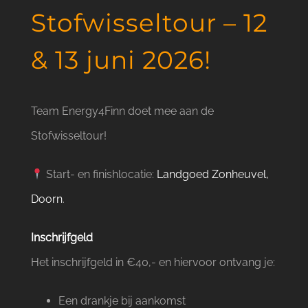
Stofwisseltour – 12
& 13 juni 2026!
Team Energy4Finn doet mee aan de
Stofwisseltour!
Start- en finishlocatie:
Landgoed Zonheuvel,
Doorn
.
Inschrijfgeld
Het inschrijfgeld in €40,- en hiervoor ontvang je:
Een drankje bij aankomst