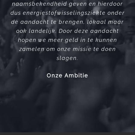
naamsbekendheid geven en hierdoor
dus energiestofwisselingsziekte onder
de aandacht te brengen, lokaal maar
ook landelijk. Door deze aandacht
hopen we meer geld in te kunnen
zamelen om onze missie te doen
slagen.
Onze Ambitie