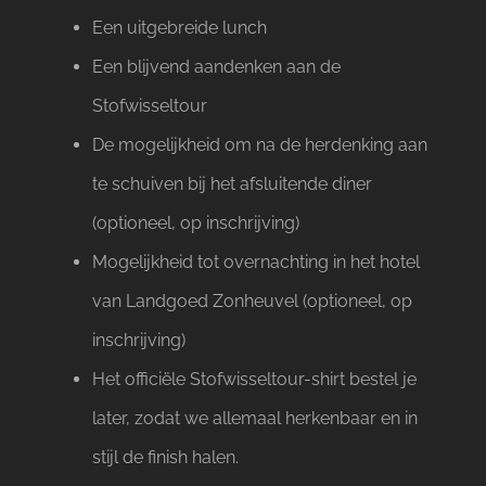
Een uitgebreide lunch
Een blijvend aandenken aan de
Stofwisseltour
De mogelijkheid om na de herdenking aan
te schuiven bij het afsluitende diner
(optioneel, op inschrijving)
Mogelijkheid tot overnachting in het hotel
van Landgoed Zonheuvel (optioneel, op
inschrijving)
Het officiële Stofwisseltour-shirt bestel je
later, zodat we allemaal herkenbaar en in
stijl de finish halen.